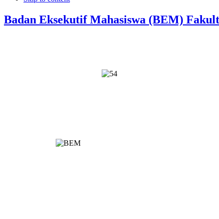
Badan Eksekutif Mahasiswa (BEM) Fakult