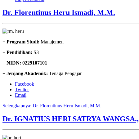
Dr. Florentinus Heru Ismadi, M.M.
+ Program Studi:
Manajemen
+ Pendidikan:
S3
+ NIDN: 0229107101
+ Jenjang Akademik:
Tenaga Pengajar
Facebook
Twitter
Email
Selengkapnya: Dr. Florentinus Heru Ismadi, M.M.
Dr. IGNATIUS HERI SATRYA WANGSA.,