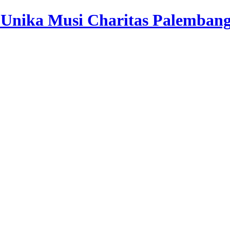
| Unika Musi Charitas Palemban