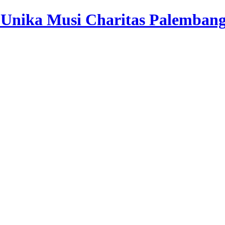
| Unika Musi Charitas Palemban